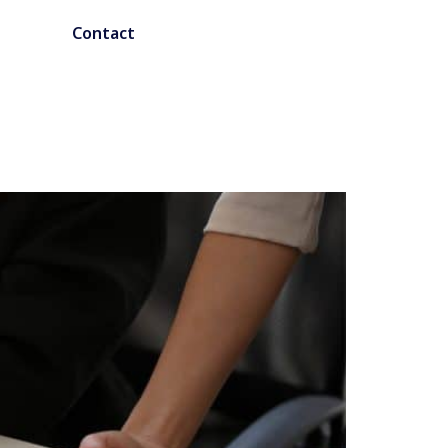
Contact