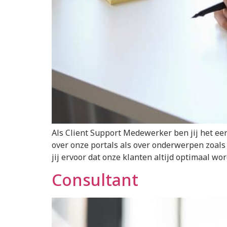
Als Client Support Medewerker ben jij het ee
over onze portals als over onderwerpen zoals 
jij ervoor dat onze klanten altijd optimaal wor
Consultant