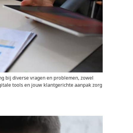
ng bij diverse vragen en problemen, zowel
gitale tools en jouw klantgerichte aanpak zorg